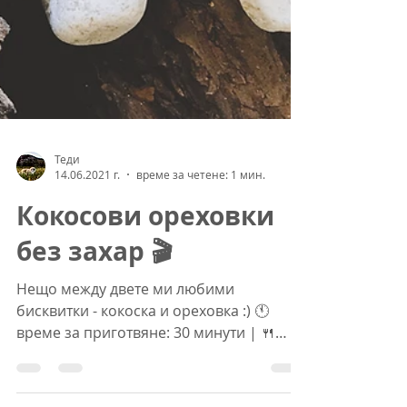
Теди
14.06.2021 г.
време за четене: 1 мин.
Кокосови ореховки