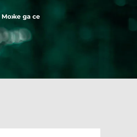
 Може да се