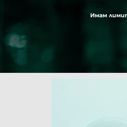
Имам лимит