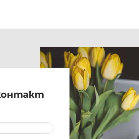
 контакт