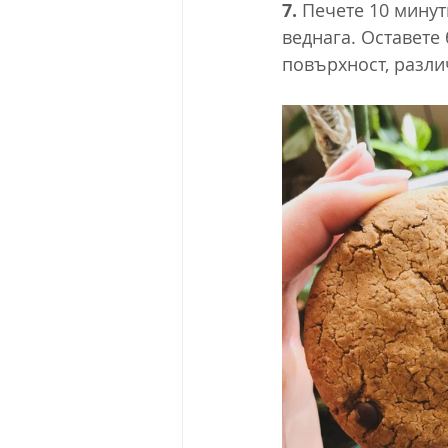
7. 
Печете 10 минут
веднага. Оставете 
повърхност, разли