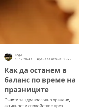
Теди
18.12.2024 г.
време за четене: 3 мин.