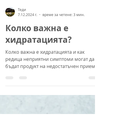
Теди
7.12.2024 г.
време за четене: 3 мин.
Колко важна е
хидратацията?
Колко важна е хидратацията и как
редица неприятни симптоми могат да