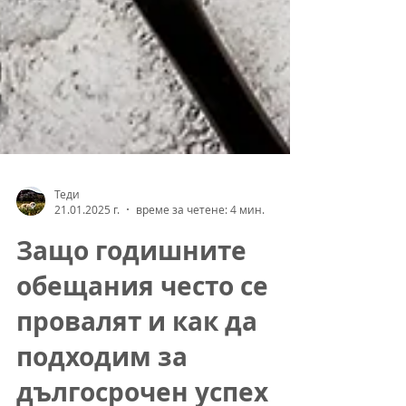
Теди
21.01.2025 г.
време за четене: 4 мин.
Защо годишните