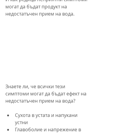
могат да бъдат продукт на 
недостатъчен прием на вода.
Знаете ли, че всички тези 
симптоми могат да бъдат ефект на 
недостатъчен прием на вода?
Сухота в устата и напукани 
устни
Главоболие и напрежение в 