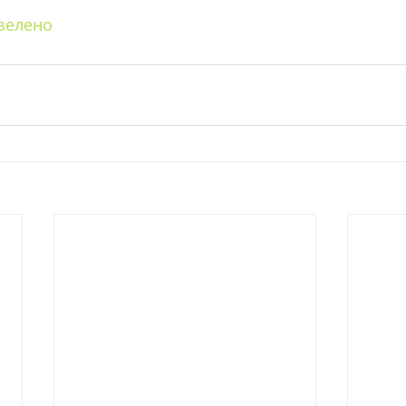
зелено