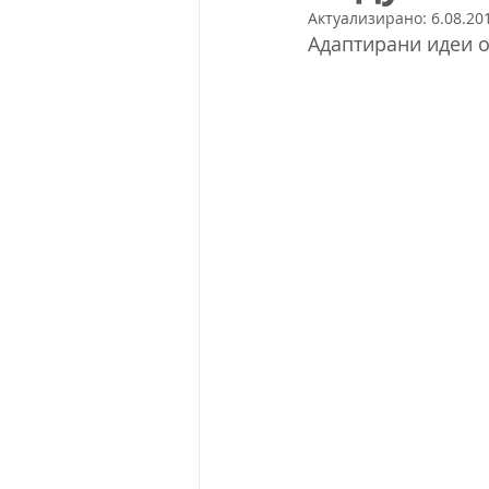
Актуализирано:
6.08.201
Адаптирани идеи от