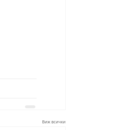
Виж всички