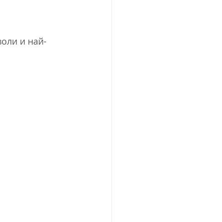
воли и най-