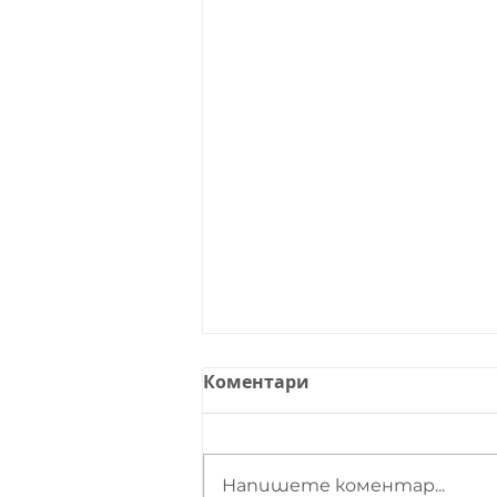
Коментари
Напишете коментар...