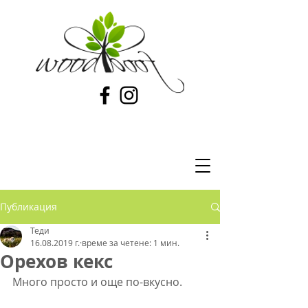
Публикация
Теди
16.08.2019 г.
време за четене: 1 мин.
Орехов кекс
Много просто и още по-вкусно.