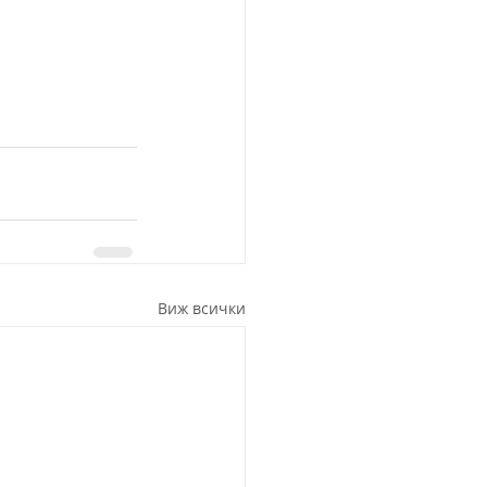
Виж всички