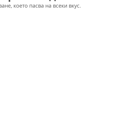
ане, което пасва на всеки вкус.