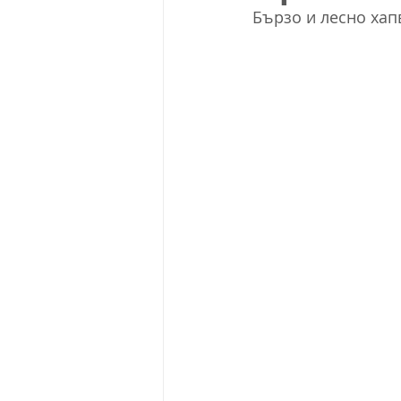
Бързо и лесно хапв