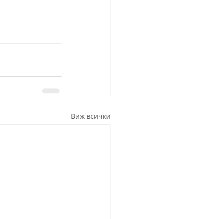
Виж всички