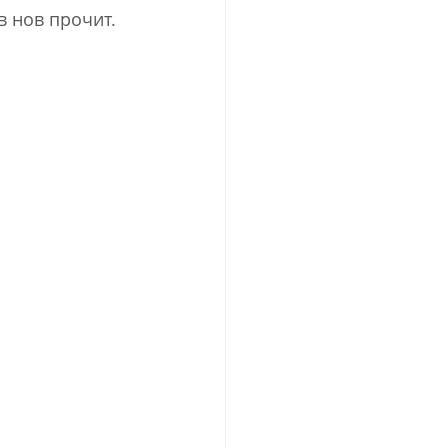
в нов прочит.