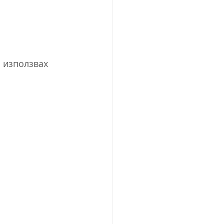
 използвах 