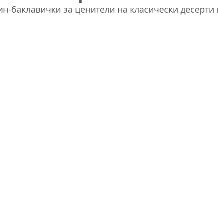
н-баклавички за ценители на класически десерти 