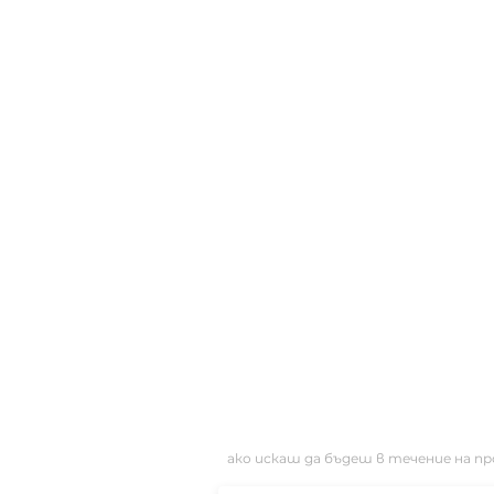
ако искаш да бъдеш в течение на п